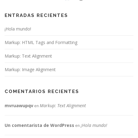
ENTRADAS RECIENTES
¡Hola mundo!
Markup: HTML Tags and Formatting
Markup: Text Alignment
Markup: Image Alignment
COMENTARIOS RECIENTES
mvruawupqv
Markup: Text Alignment
en
Un comentarista de WordPress
¡Hola mundo!
en