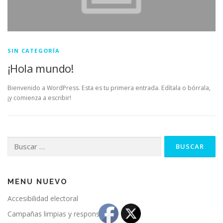
SIN CATEGORÍA
¡Hola mundo!
Bienvenido a WordPress. Esta es tu primera entrada. Edítala o bórrala,
¡y comienza a escribir!
Buscar:
MENU NUEVO
Accesibilidad electoral
Campañas limpias y responsables