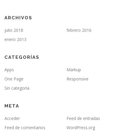
ARCHIVOS
julio 2018
febrero 2016
enero 2013
CATEGORÍAS
Apps
Markup
One Page
Responsive
Sin categoría
META
Acceder
Feed de entradas
Feed de comentarios
WordPress.org